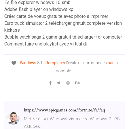
Es file explorer windows 10 smb
Adobe flash player on windows xp
Créer carte de voeux gratuite avec photo a imprimer
Euro truck simulator 2 télécharger gratuit complete version
kickass
Bubble witch saga 2 game gratuit télécharger for computer
Comment faire une playlist avec virtual dj
Windows
8.1 -
Remplacer
l'invite de commandes
par
la
console...
https://www.epicgames.com/fortnite/fr/faq
Mettre à jour Windows Vista avec Windows 7 - PC
Astuces