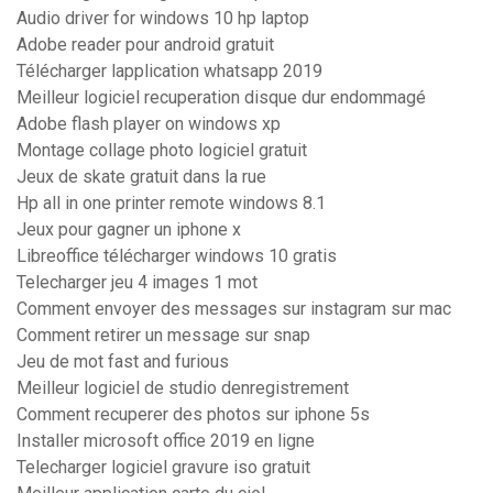
Audio driver for windows 10 hp laptop
Adobe reader pour android gratuit
Télécharger lapplication whatsapp 2019
Meilleur logiciel recuperation disque dur endommagé
Adobe flash player on windows xp
Montage collage photo logiciel gratuit
Jeux de skate gratuit dans la rue
Hp all in one printer remote windows 8.1
Jeux pour gagner un iphone x
Libreoffice télécharger windows 10 gratis
Telecharger jeu 4 images 1 mot
Comment envoyer des messages sur instagram sur mac
Comment retirer un message sur snap
Jeu de mot fast and furious
Meilleur logiciel de studio denregistrement
Comment recuperer des photos sur iphone 5s
Installer microsoft office 2019 en ligne
Telecharger logiciel gravure iso gratuit