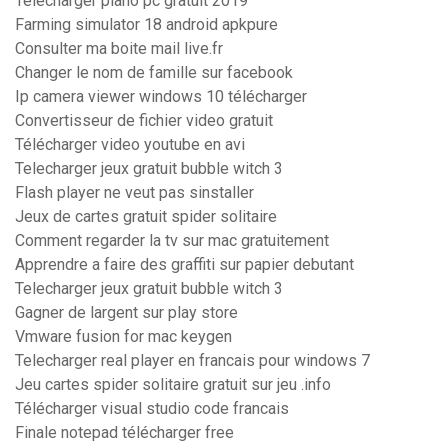
Telecharger piano pc gratuit 2019
Farming simulator 18 android apkpure
Consulter ma boite mail live.fr
Changer le nom de famille sur facebook
Ip camera viewer windows 10 télécharger
Convertisseur de fichier video gratuit
Télécharger video youtube en avi
Telecharger jeux gratuit bubble witch 3
Flash player ne veut pas sinstaller
Jeux de cartes gratuit spider solitaire
Comment regarder la tv sur mac gratuitement
Apprendre a faire des graffiti sur papier debutant
Telecharger jeux gratuit bubble witch 3
Gagner de largent sur play store
Vmware fusion for mac keygen
Telecharger real player en francais pour windows 7
Jeu cartes spider solitaire gratuit sur jeu .info
Télécharger visual studio code francais
Finale notepad télécharger free