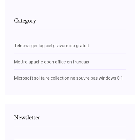
Category
Telecharger logiciel gravure iso gratuit
Mettre apache open office en francais
Microsoft solitaire collection ne souvre pas windows 8.1
Newsletter