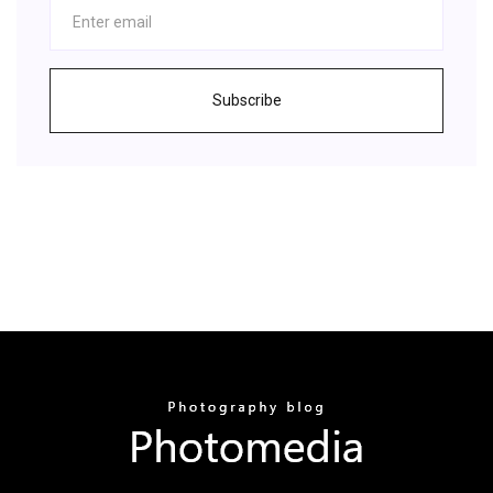
Subscribe