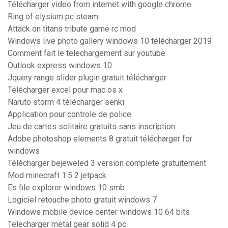
Télécharger video from internet with google chrome
Ring of elysium pc steam
Attack on titans tribute game rc mod
Windows live photo gallery windows 10 télécharger 2019
Comment fait le telechargement sur youtube
Outlook express windows 10
Jquery range slider plugin gratuit télécharger
Télécharger excel pour mac os x
Naruto storm 4 télécharger senki
Application pour controle de police
Jeu de cartes solitaire gratuits sans inscription
Adobe photoshop elements 8 gratuit télécharger for
windows
Télécharger bejeweled 3 version complete gratuitement
Mod minecraft 1.5 2 jetpack
Es file explorer windows 10 smb
Logiciel retouche photo gratuit windows 7
Windows mobile device center windows 10 64 bits
Telecharger metal gear solid 4 pc