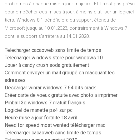
problèmes à chaque mise à jour majeure. Et il n'est pas prévu
pour empêcher ces mises à jour, à moins d'utiliser un logiciel
tiers. Windows 8.1 bénéficiera du support étendu de
Microsoft jusqu'au 10.01.2023, contrairement à Windows 7
dont le support s'arrêtera au 14.01.2020.
Telecharger cacaoweb sans limite de temps
Telecharger windows store pour windows 10
Jouer à candy crush soda gratuitement
Comment envoyer un mail groupé en masquant les
adresses
Descargar winrar windows 7 64 bits crack
Créer carte de voeux gratuite avec photo a imprimer
Pinball 3d windows 7 gratuit français
Logiciel de manette ps4 sur pc
Heure mise a jour fortnite 18 avril
Need for speed most wanted télécharger mac
Telecharger cacaoweb sans limite de temps