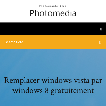
Remplacer windows vista par
windows 8 gratuitement