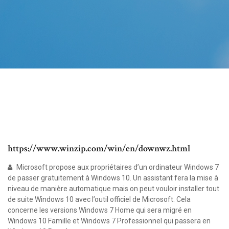
https://www.winzip.com/win/en/downwz.html
Microsoft propose aux propriétaires d’un ordinateur Windows 7
de passer gratuitement à Windows 10. Un assistant fera la mise à
niveau de manière automatique mais on peut vouloir installer tout
de suite Windows 10 avec l’outil officiel de Microsoft. Cela
concerne les versions Windows 7 Home qui sera migré en
Windows 10 Famille et Windows 7 Professionnel qui passera en