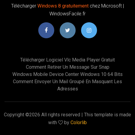
Télécharger
Windows
8
gratuitement
chez Microsoft |
WindowsFacile.fr
Télécharger Logiciel Vlc Media Player Gratuit
Comment Retirer Un Message Sur Snap
Windows Mobile Device Center Windows 10 64 Bits
Comment Envoyer Un Mail Groupé En Masquant Les
Adresses
Copyright ©
2026 All rights reserved | This template is made
with
by
Colorlib